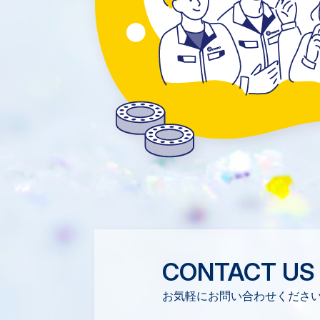
CONTACT US
お気軽にお問い合わせくださ