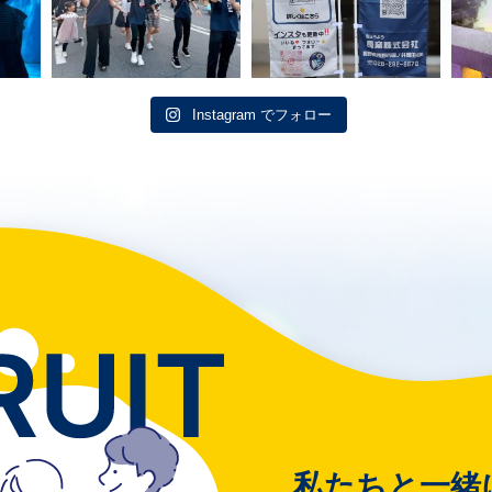
Instagram でフォロー
私たちと一緒