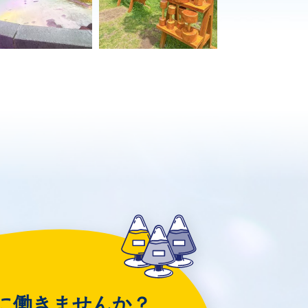
に働きませんか？