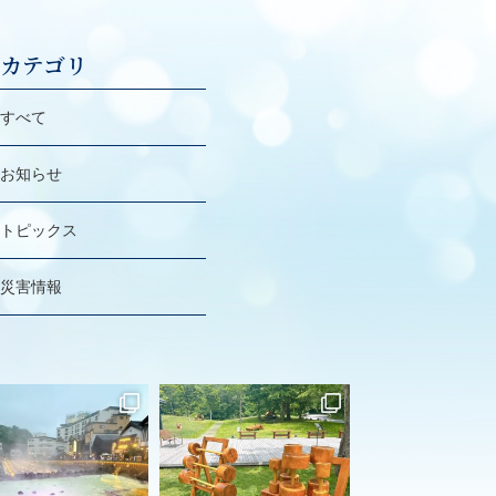
カテゴリ
すべて
お知らせ
トピックス
災害情報