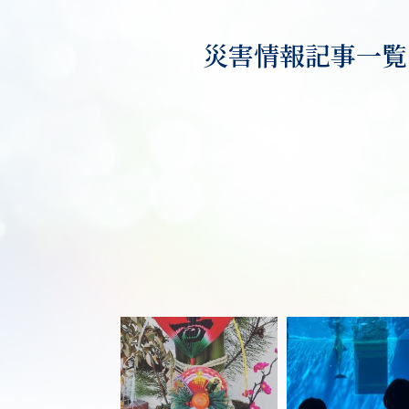
災害情報記事一覧