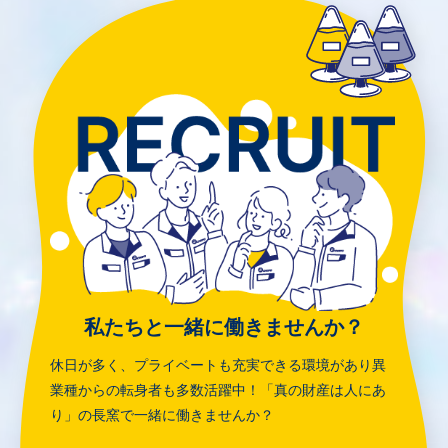
私たちと一緒に働きませんか？
休日が多く、プライベートも充実できる環境があり
異
業種からの転身者も多数活躍中！
「真の財産は人にあ
り」の長窯で一緒に働きませんか？