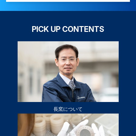
PICK UP CONTENTS
長窯について