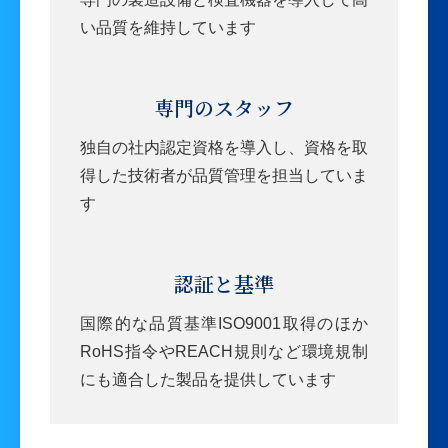
い品質を維持しています
専門のスタッフ
独自の社内認定資格を導入し、資格を取
得した技術者が品質管理を担当していま
す
認証と基準
国際的な品質基準ISO9001取得のほか
RoHS指令やREACH規則など環境規制
にも適合した製品を提供しています