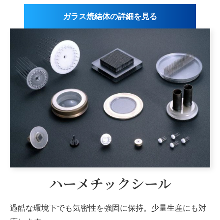
ガラス焼結体の詳細を見る
ハーメチックシール
過酷な環境下でも気密性を強固に保持。
少量生産にも対