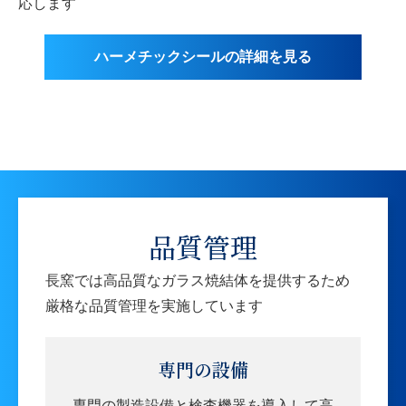
応します
ハーメチックシールの詳細を見る
品質管理
長窯では高品質なガラス焼結体を提供するため
厳格な品質管理を実施しています
専門の設備
専門の製造設備と検査機器を導入して高