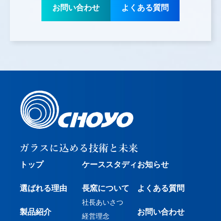
お問い合わせ
よくある質問
トップ
ケーススタディ
お知らせ
選ばれる理由
長窯について
よくある質問
社長あいさつ
製品紹介
お問い合わせ
経営理念