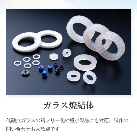
ガラス焼結体
低融点ガラスの鉛フリー化や極小製品にも対応。
試作の
問い合わせも大歓迎です