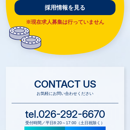
採用情報を見る
※現在求人募集は行っていません
CONTACT US
お気軽にお問い合わせください
tel.026-292-6670
受付時間／平日8:20～17:00（土日祝除く）