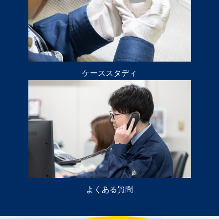
ケーススタディ
よくある質問