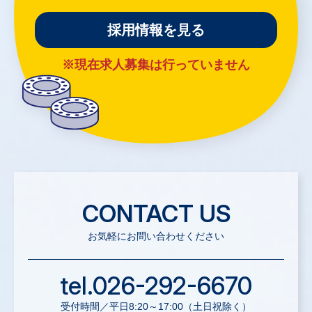
採用情報を見る
※現在求人募集は行っていません
CONTACT US
お気軽にお問い合わせください
tel.026-292-6670
受付時間／平日8:20～17:00（土日祝除く）