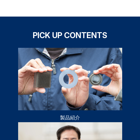
PICK UP CONTENTS
製品紹介