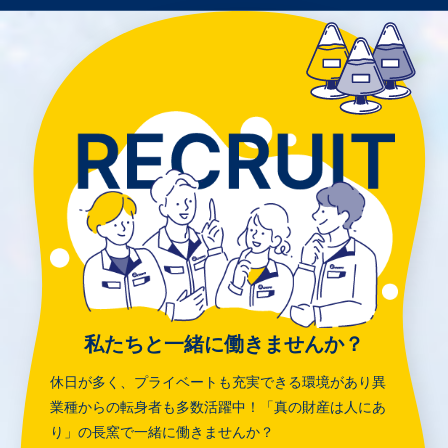
私たちと一緒に働きませんか？
休日が多く、プライベートも充実できる環境があり
異
業種からの転身者も多数活躍中！
「真の財産は人にあ
り」の長窯で一緒に働きませんか？