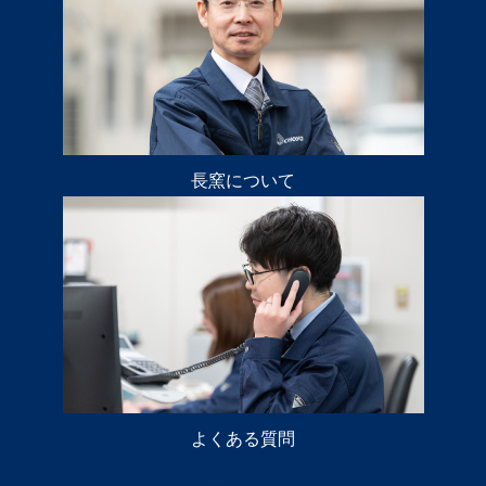
長窯について
よくある質問