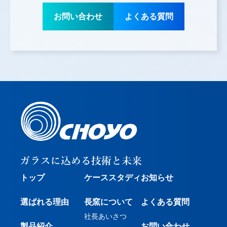
お問い合わせ
よくある質問
トップ
ケーススタディ
お知らせ
選ばれる理由
長窯について
よくある質問
社長あいさつ
製品紹介
お問い合わせ