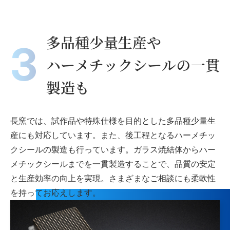
多品種少量生産や
3
ハーメチックシールの一貫
製造も
長窯では、試作品や特殊仕様を目的とした多品種少量生
産にも対応しています。また、後工程となるハーメチッ
クシールの製造も行っています。ガラス焼結体からハー
メチックシールまでを一貫製造することで、品質の安定
と生産効率の向上を実現。さまざまなご相談にも柔軟性
を持ってお応えします。