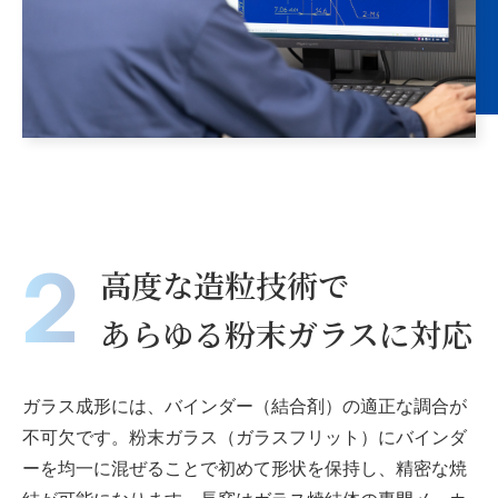
2
高度な造粒技術で
あらゆる粉末ガラスに対応
ガラス成形には、バインダー（結合剤）の適正な調合が
不可欠です。粉末ガラス（ガラスフリット）にバインダ
ーを均一に混ぜることで初めて形状を保持し、精密な焼