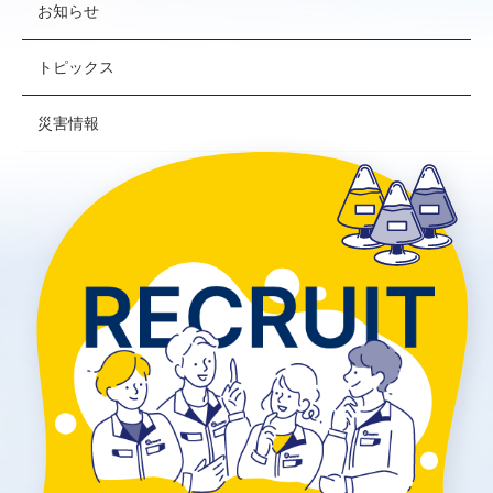
お知らせ
トピックス
災害情報