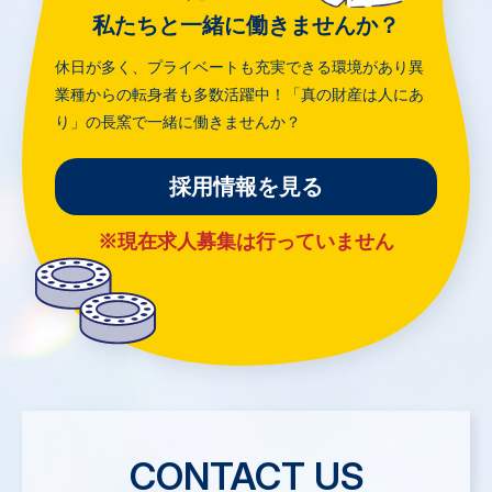
私たちと一緒に働きませんか？
休日が多く、プライベートも充実できる環境があり
異
業種からの転身者も多数活躍中！
「真の財産は人にあ
り」の長窯で一緒に働きませんか？
採用情報を見る
※現在求人募集は行っていません
CONTACT US