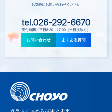
お気軽にお問い合わせください
tel.026-292-6670
受付時間／平日8:20～17:00（土日祝除く）
お問い合わせ
よくある質問