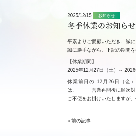
2025/12/15
お知らせ
冬季休業のお知らせ
平素よりご愛顧いただき、誠に
誠に勝手ながら、下記の期間を
【休業期間】
2025年12月27日（土）～ 20
休業前日の 12月26日（
は、 営業再開後に順次対
ご不便をお掛けいたしますが、
« 前の記事