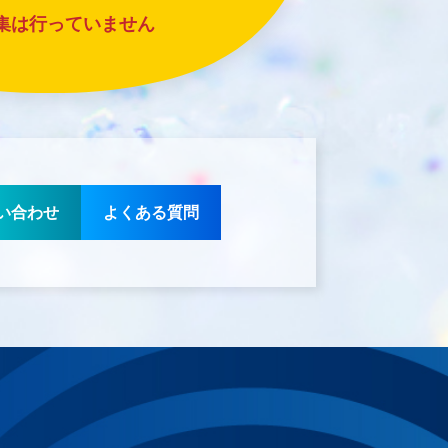
集は行っていません
い合わせ
よくある質問